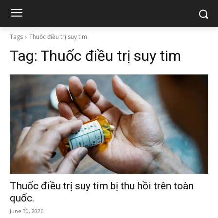
Tags
Thuốc điều trị suy tim
Tag:
Thuốc điều trị suy tim
Thuốc điều trị suy tim bị thu hồi trên toàn
quốc.
June 30, 2026