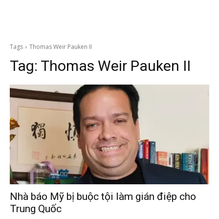
Tags
Thomas Weir Pauken II
Tag:
Thomas Weir Pauken II
Nhà báo Mỹ bị buộc tội làm gián điệp cho
Trung Quốc