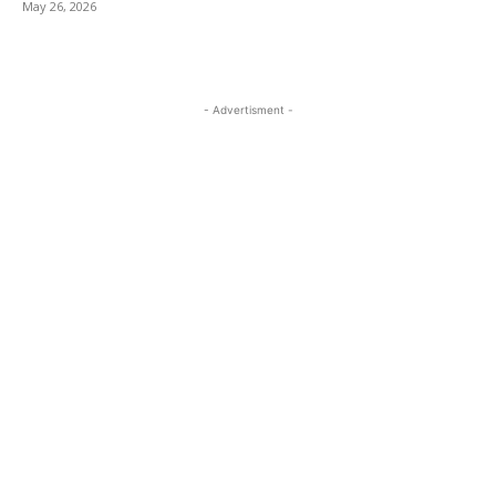
May 26, 2026
- Advertisment -