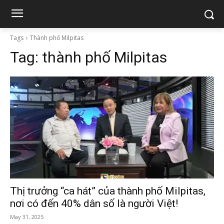
Tags
Thành phố Milpitas
Tag:
thành phố Milpitas
Thị trưởng “ca hát” của thành phố Milpitas,
nơi có đến 40% dân số là người Việt!
May 31, 2025