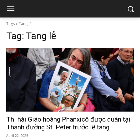
Tags
Tang lễ
Tag:
Tang lễ
Thi hài Giáo hoàng Phanxicô được quàn tại
Thánh đường St. Peter trước lễ tang
April 22, 2025