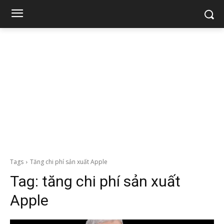
Tags
Tăng chi phí sản xuất Apple
Tag:
tăng chi phí sản xuất
Apple