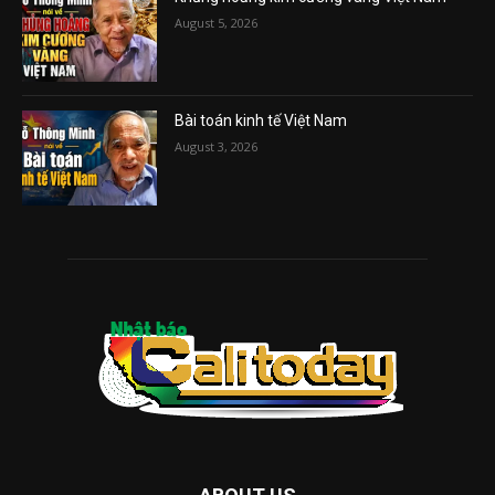
August 5, 2026
Bài toán kinh tế Việt Nam
August 3, 2026