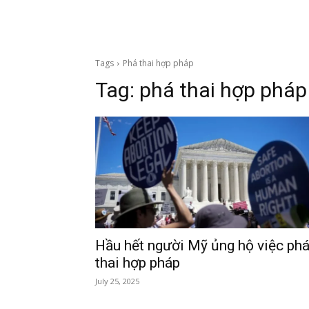
Tags
Phá thai hợp pháp
Tag:
phá thai hợp pháp
Hầu hết người Mỹ ủng hộ việc ph
thai hợp pháp
July 25, 2025