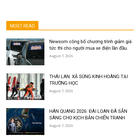
MOST READ
Newsom công bố chương trình giảm giá
tức thì cho người mua xe điện lần đầu.
August 7, 2026
THÁI LAN: XẢ SÚNG KINH HOÀNG TẠI
TRƯỜNG HỌC
August 7, 2026
HÁN QUANG 2026: ĐÀI LOAN ĐÃ SẴN
SÀNG CHO KỊCH BẢN CHIẾN TRANH
August 7, 2026