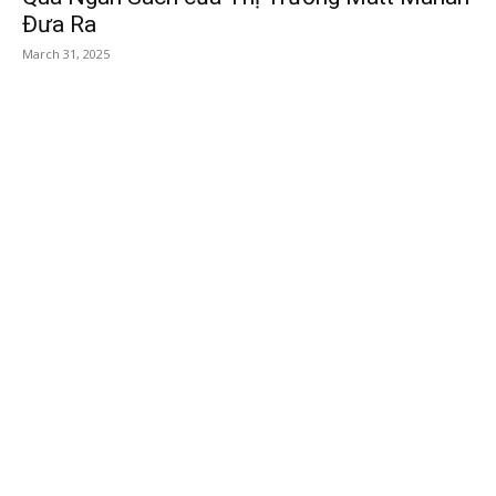
Đưa Ra
March 31, 2025