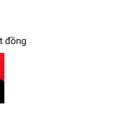
t đồng