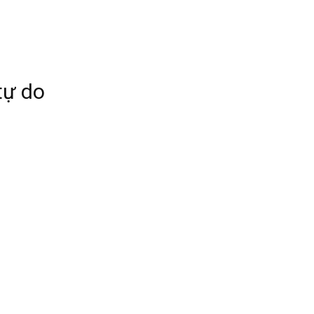
tự do