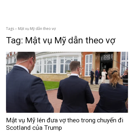
Tags
Mật vụ Mỹ dẫn theo vợ
Tag:
Mật vụ Mỹ dẫn theo vợ
Mật vụ Mỹ lén đưa vợ theo trong chuyến đi
Scotland của Trump