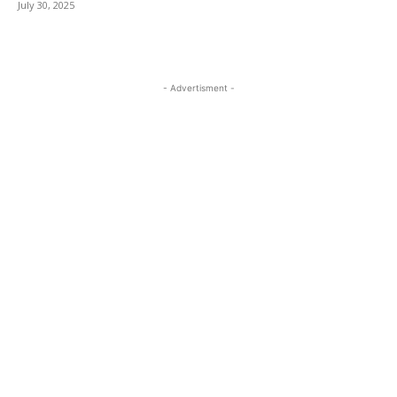
July 30, 2025
- Advertisment -