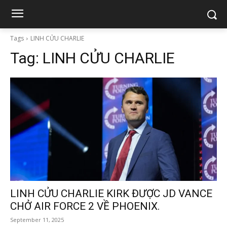
Tags
LINH CỬU CHARLIE
Tag:
LINH CỬU CHARLIE
LINH CỬU CHARLIE KIRK ĐƯỢC JD VANCE
CHỞ AIR FORCE 2 VỀ PHOENIX.
September 11, 2025