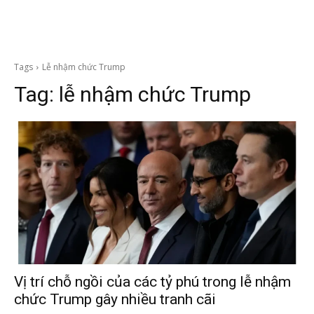
Tags
Lễ nhậm chức Trump
Tag:
lễ nhậm chức Trump
Vị trí chỗ ngồi của các tỷ phú trong lễ nhậm
chức Trump gây nhiều tranh cãi