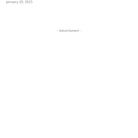
January 20, 2025
- Advertisment -