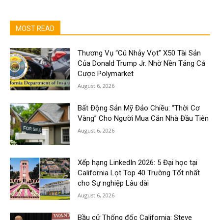
MOST READ
Thương Vụ “Cú Nhảy Vọt” X50 Tài Sản
Của Donald Trump Jr. Nhờ Nền Tảng Cá
Cược Polymarket
August 6, 2026
Bất Động Sản Mỹ Đảo Chiều: “Thời Cơ
Vàng” Cho Người Mua Căn Nhà Đầu Tiên
August 6, 2026
Xếp hạng LinkedIn 2026: 5 Đại học tại
California Lọt Top 40 Trường Tốt nhất
cho Sự nghiệp Lâu dài
August 6, 2026
Bầu cử Thống đốc California: Steve