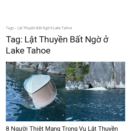
Tags
Lật Thuyền Bất Ngờ ở Lake Tahoe
Tag:
Lật Thuyền Bất Ngờ ở
Lake Tahoe
8 Người Thiệt Mạng Trong Vụ Lật Thuyền