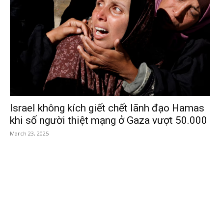
Israel không kích giết chết lãnh đạo Hamas
khi số người thiệt mạng ở Gaza vượt 50.000
March 23, 2025