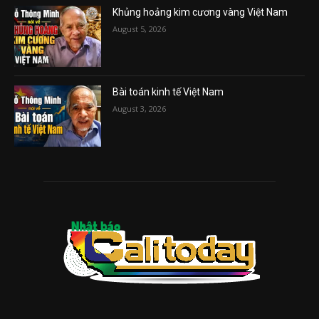
Khủng hoảng kim cương vàng Việt Nam
August 5, 2026
Bài toán kinh tế Việt Nam
August 3, 2026