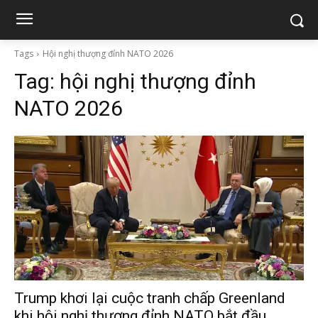
Tags
Hội nghị thượng đỉnh NATO 2026
Tag:
hội nghị thượng đỉnh
NATO 2026
Trump khơi lại cuộc tranh chấp Greenland
khi hội nghị thượng đỉnh NATO bắt đầu