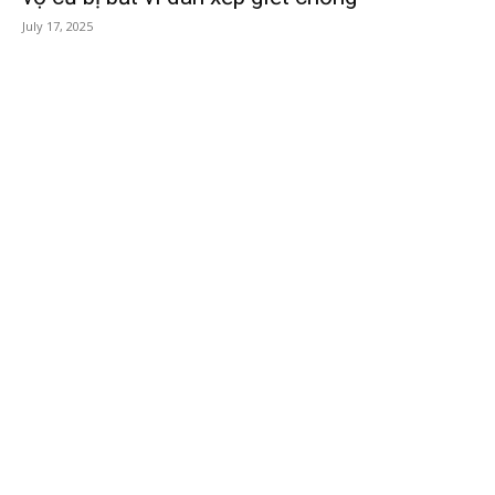
July 17, 2025