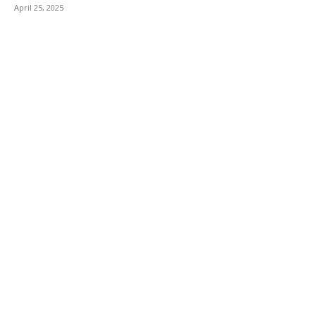
April 25, 2025