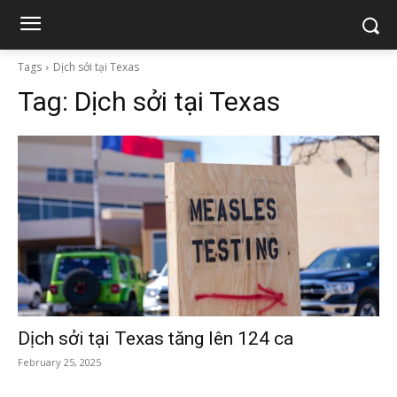
Tags
Dịch sởi tại Texas
Tag:
Dịch sởi tại Texas
Dịch sởi tại Texas tăng lên 124 ca
February 25, 2025