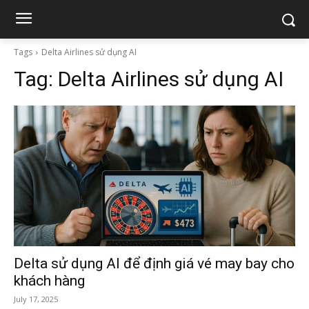
Tags
Delta Airlines sử dụng AI
Tag:
Delta Airlines sử dụng AI
Delta sử dụng AI để định giá vé may bay cho
khách hàng
July 17, 2025