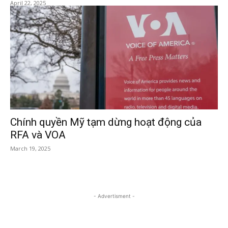
April 22, 2025
Chính quyền Mỹ tạm dừng hoạt động của
RFA và VOA
March 19, 2025
- Advertisment -