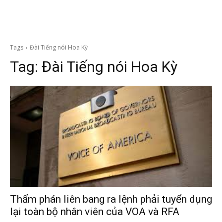
Tags
Đài Tiếng nói Hoa Kỳ
Tag:
Đài Tiếng nói Hoa Kỳ
Thẩm phán liên bang ra lệnh phải tuyển dụng
lại toàn bộ nhân viên của VOA và RFA