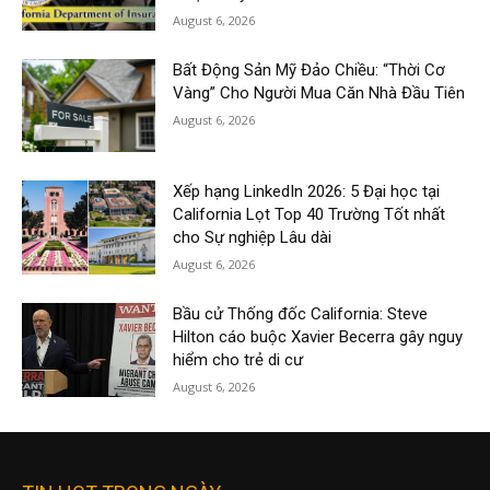
August 6, 2026
Bất Động Sản Mỹ Đảo Chiều: “Thời Cơ
Vàng” Cho Người Mua Căn Nhà Đầu Tiên
August 6, 2026
Xếp hạng LinkedIn 2026: 5 Đại học tại
California Lọt Top 40 Trường Tốt nhất
cho Sự nghiệp Lâu dài
August 6, 2026
Bầu cử Thống đốc California: Steve
Hilton cáo buộc Xavier Becerra gây nguy
hiểm cho trẻ di cư
August 6, 2026