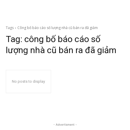
Tags
Công bố báo cáo số lượng nhà cũ bán ra đã giảm
Tag:
công bố báo cáo số
lượng nhà cũ bán ra đã giảm
No posts to display
- Advertisment -