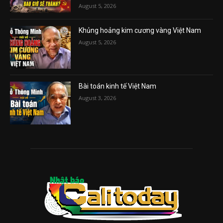
August 5, 2026
Khủng hoảng kim cương vàng Việt Nam
August 5, 2026
Bài toán kinh tế Việt Nam
August 3, 2026