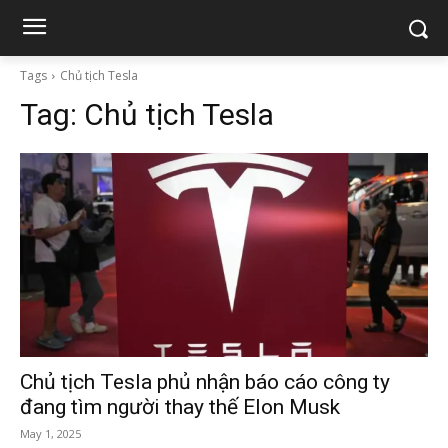
Tags
Chủ tịch Tesla
Tag:
Chủ tịch Tesla
Chủ tịch Tesla phủ nhận báo cáo công ty
đang tìm người thay thế Elon Musk
May 1, 2025