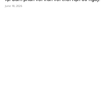
June 18, 2026