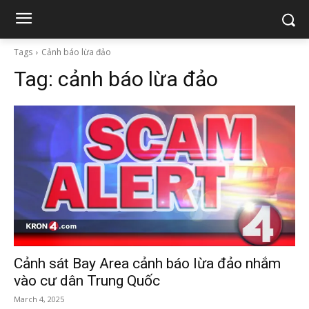
Tags
Cảnh báo lừa đảo
Tag:
cảnh báo lừa đảo
Cảnh sát Bay Area cảnh báo lừa đảo nhắm
vào cư dân Trung Quốc
March 4, 2025