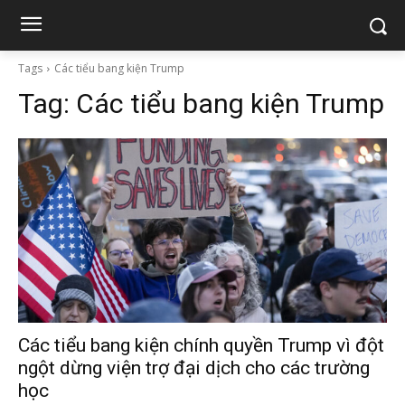
Tags
Các tiểu bang kiện Trump
Tag:
Các tiểu bang kiện Trump
Các tiểu bang kiện chính quyền Trump vì đột
ngột dừng viện trợ đại dịch cho các trường
học