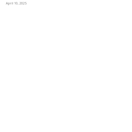
April 10, 2025