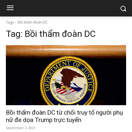
Tags
Bồi thẩm đoàn DC
Tag:
Bồi thẩm đoàn DC
Bồi thẩm đoàn DC từ chối truy tố người phụ
nữ đe dọa Trump trực tuyến
September 2, 2025