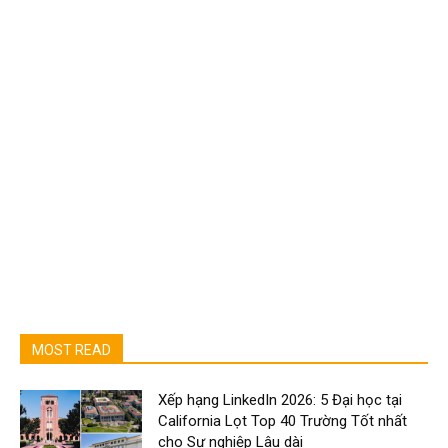
MOST READ
Xếp hạng LinkedIn 2026: 5 Đại học tại
California Lọt Top 40 Trường Tốt nhất
cho Sự nghiệp Lâu dài