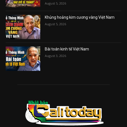
August 5, 2026
Khủng hoảng kim cương vàng Việt Nam
August 5, 2026
Bài toán kinh tế Việt Nam
August 3, 2026