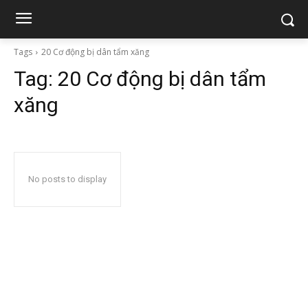
Tags
20 Cơ động bị dân tẩm xăng
Tag:
20 Cơ động bị dân tẩm
xăng
No posts to display