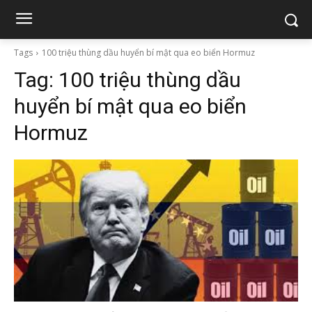
Tags
100 triệu thùng dầu huyển bí mật qua eo biển Hormuz
Tag:
100 triệu thùng dầu
huyển bí mật qua eo biển
Hormuz