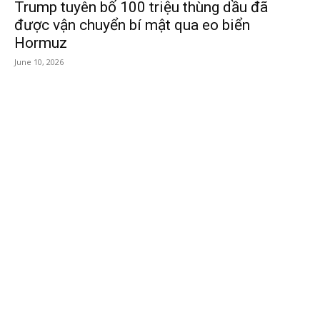
Trump tuyên bố 100 triệu thùng dầu đã
được vận chuyển bí mật qua eo biển
Hormuz
June 10, 2026