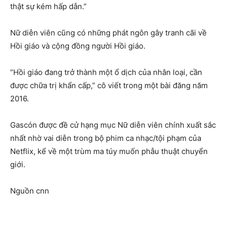
thật sự kém hấp dẫn.”
Nữ diễn viên cũng có những phát ngôn gây tranh cãi về
Hồi giáo và cộng đồng người Hồi giáo.
“Hồi giáo đang trở thành một ổ dịch của nhân loại, cần
được chữa trị khẩn cấp,” cô viết trong một bài đăng năm
2016.
Gascón được đề cử hạng mục Nữ diễn viên chính xuất sắc
nhất nhờ vai diễn trong bộ phim ca nhạc/tội phạm của
Netflix, kể về một trùm ma túy muốn phẫu thuật chuyển
giới.
Nguồn cnn