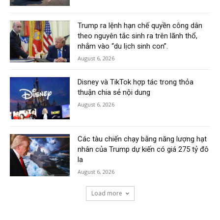
Trump ra lệnh hạn chế quyền công dân
theo nguyên tắc sinh ra trên lãnh thổ,
nhắm vào “du lịch sinh con”.
August 6, 2026
Disney và TikTok hợp tác trong thỏa
thuận chia sẻ nội dung
August 6, 2026
Các tàu chiến chạy bằng năng lượng hạt
nhân của Trump dự kiến có giá 275 tỷ đô
la
August 6, 2026
Load more