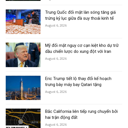
Trung Quốc đối mặt làn sóng tăng giá
trứng kỷ lục giữa đà suy thoái kinh tế
August 6, 2026
Mỹ đối mặt nguy cơ cạn kiệt kho dự trữ
dầu chiến lược do xung đột với Iran
August 6, 2026
Eric Trump tiết lộ thay đổi kế hoạch
trưng bày máy bay Qatari tặng
August 6, 2026
Bắc California liên tiếp rung chuyển bởi
hai trận động đất
August 6, 2026