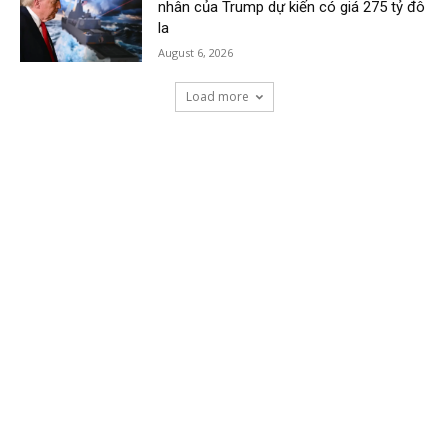
nhân của Trump dự kiến có giá 275 tỷ đô
la
August 6, 2026
Load more