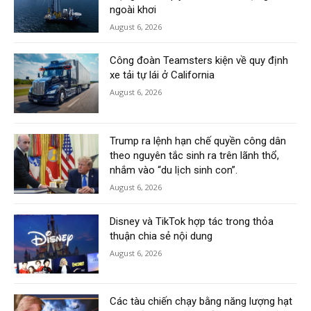
ngoài khơi
August 6, 2026
Công đoàn Teamsters kiện về quy định
xe tải tự lái ở California
August 6, 2026
Trump ra lệnh hạn chế quyền công dân
theo nguyên tắc sinh ra trên lãnh thổ,
nhắm vào “du lịch sinh con”.
August 6, 2026
Disney và TikTok hợp tác trong thỏa
thuận chia sẻ nội dung
August 6, 2026
Các tàu chiến chạy bằng năng lượng hạt