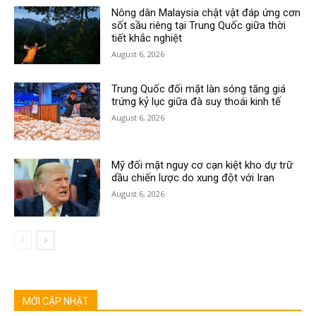
Nông dân Malaysia chật vật đáp ứng cơn
sốt sầu riêng tại Trung Quốc giữa thời
tiết khắc nghiệt
August 6, 2026
Trung Quốc đối mặt làn sóng tăng giá
trứng kỷ lục giữa đà suy thoái kinh tế
August 6, 2026
Mỹ đối mặt nguy cơ cạn kiệt kho dự trữ
dầu chiến lược do xung đột với Iran
August 6, 2026
MỚI CẬP NHẬT