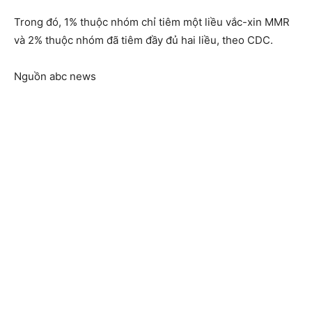
Trong đó, 1% thuộc nhóm chỉ tiêm một liều vắc-xin MMR
và 2% thuộc nhóm đã tiêm đầy đủ hai liều, theo CDC.
Nguồn abc news