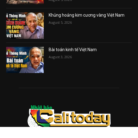
Khủng hoảng kim cương vàng Việt Nam
August 5, 2026
Bài toán kinh tế Việt Nam
August 3, 2026