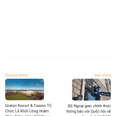
Previous article
Next article
Graton Resort & Casino Tổ
Bộ Ngoại giao chính thức
Chức Lễ Khởi Công nhằm
thông báo với Quốc hội về