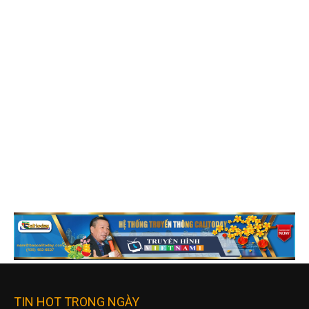
TIN HOT TRONG NGÀY