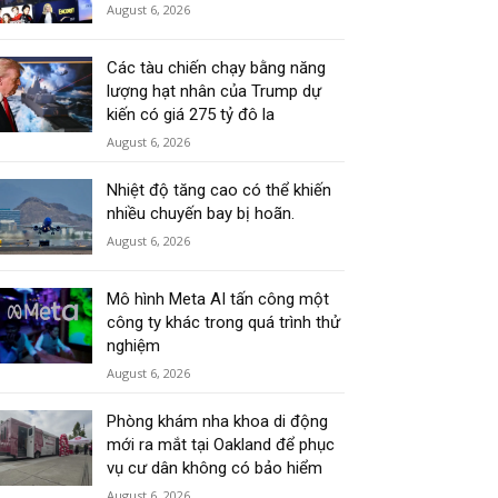
August 6, 2026
Các tàu chiến chạy bằng năng
lượng hạt nhân của Trump dự
kiến có giá 275 tỷ đô la
August 6, 2026
Nhiệt độ tăng cao có thể khiến
nhiều chuyến bay bị hoãn.
August 6, 2026
Mô hình Meta AI tấn công một
công ty khác trong quá trình thử
nghiệm
August 6, 2026
Phòng khám nha khoa di động
mới ra mắt tại Oakland để phục
vụ cư dân không có bảo hiểm
August 6, 2026