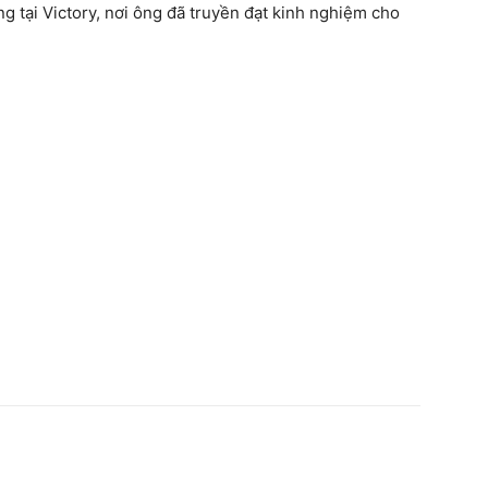
 tại Victory, nơi ông đã truyền đạt kinh nghiệm cho