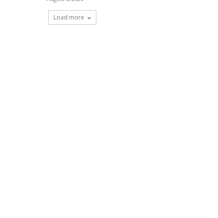
Load more