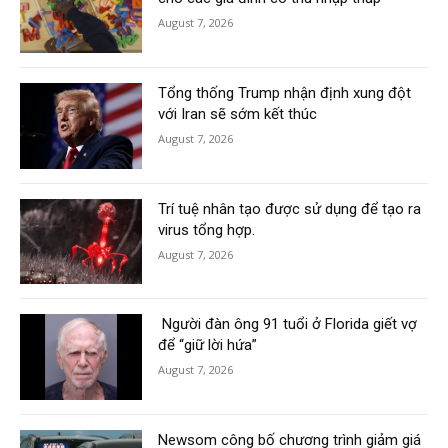
August 7, 2026
Tổng thống Trump nhận định xung đột
với Iran sẽ sớm kết thúc
August 7, 2026
Trí tuệ nhân tạo được sử dụng để tạo ra
virus tổng hợp.
August 7, 2026
Người đàn ông 91 tuổi ở Florida giết vợ
để “giữ lời hứa”
August 7, 2026
Newsom công bố chương trình giảm giá