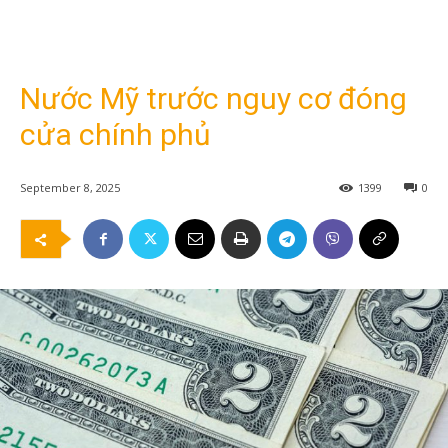
Nước Mỹ trước nguy cơ đóng
cửa chính phủ
September 8, 2025
1399
0