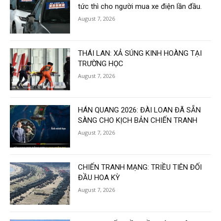
tức thì cho người mua xe điện lần đầu.
August 7, 2026
THÁI LAN: XẢ SÚNG KINH HOÀNG TẠI
TRƯỜNG HỌC
August 7, 2026
HÁN QUANG 2026: ĐÀI LOAN ĐÃ SẴN
SÀNG CHO KỊCH BẢN CHIẾN TRANH
August 7, 2026
CHIẾN TRANH MẠNG: TRIỀU TIÊN ĐỐI
ĐẦU HOA KỲ
August 7, 2026