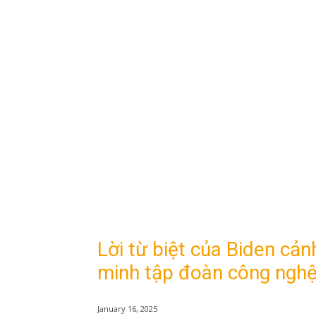
Lời từ biệt của Biden cảnh
minh tập đoàn công nghệ
January 16, 2025