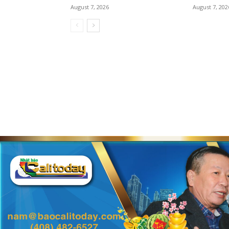
August 7, 2026
August 7, 202