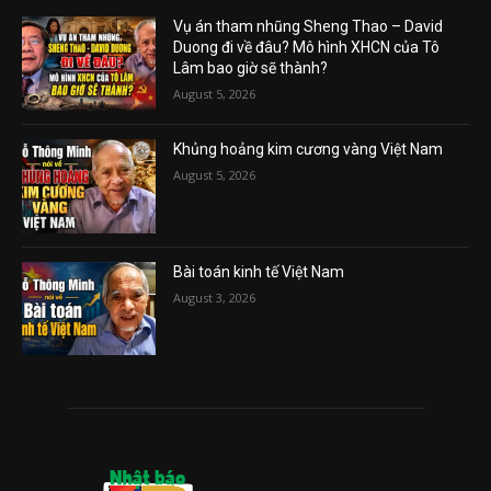
Vụ án tham nhũng Sheng Thao – David
Duong đi về đâu? Mô hình XHCN của Tô
Lâm bao giờ sẽ thành?
August 5, 2026
Khủng hoảng kim cương vàng Việt Nam
August 5, 2026
Bài toán kinh tế Việt Nam
August 3, 2026