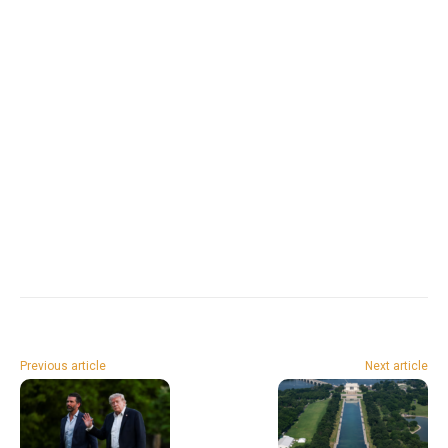
Previous article
Next article