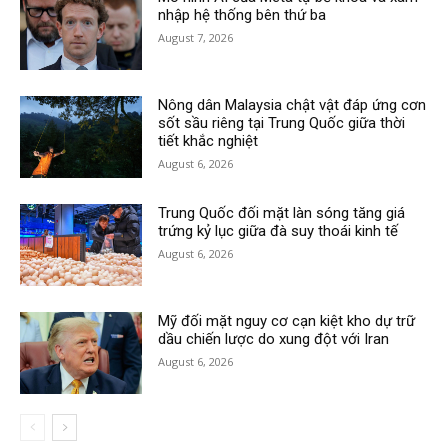
nhập hệ thống bên thứ ba
August 7, 2026
Nông dân Malaysia chật vật đáp ứng cơn
sốt sầu riêng tại Trung Quốc giữa thời
tiết khắc nghiệt
August 6, 2026
Trung Quốc đối mặt làn sóng tăng giá
trứng kỷ lục giữa đà suy thoái kinh tế
August 6, 2026
Mỹ đối mặt nguy cơ cạn kiệt kho dự trữ
dầu chiến lược do xung đột với Iran
August 6, 2026