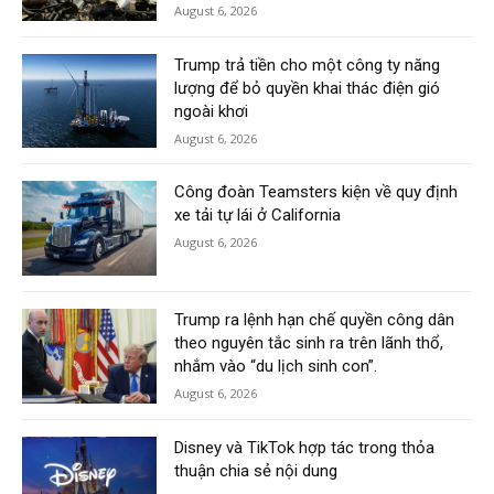
August 6, 2026
Trump trả tiền cho một công ty năng
lượng để bỏ quyền khai thác điện gió
ngoài khơi
August 6, 2026
Công đoàn Teamsters kiện về quy định
xe tải tự lái ở California
August 6, 2026
Trump ra lệnh hạn chế quyền công dân
theo nguyên tắc sinh ra trên lãnh thổ,
nhắm vào “du lịch sinh con”.
August 6, 2026
Disney và TikTok hợp tác trong thỏa
thuận chia sẻ nội dung