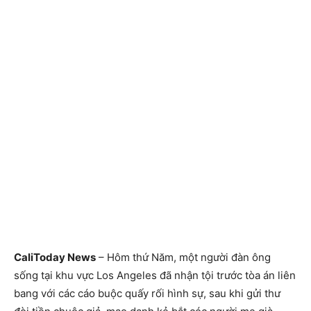
CaliToday News
– Hôm thứ Năm, một người đàn ông
sống tại khu vực Los Angeles đã nhận tội trước tòa án liên
bang với các cáo buộc quấy rối hình sự, sau khi gửi thư