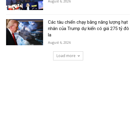
August 6, 2026
Các tàu chiến chạy bằng năng lượng hạt
nhân của Trump dự kiến có giá 275 tỷ đô
la
August 6, 2026
Load more