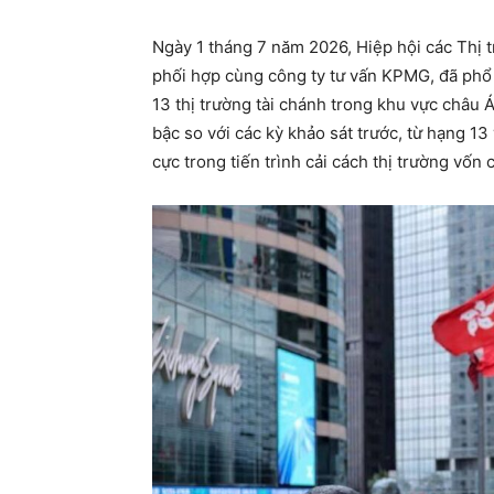
Ngày 1 tháng 7 năm 2026, Hiệp hội các Thị
phối hợp cùng công ty tư vấn KPMG, đã phổ 
13 thị trường tài chánh trong khu vực châu Á
bậc so với các kỳ khảo sát trước, từ hạng 1
cực trong tiến trình cải cách thị trường vốn