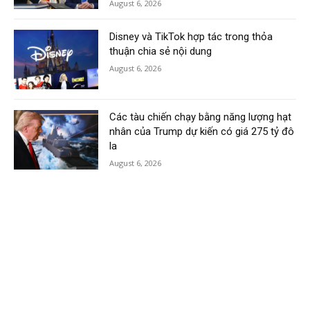
August 6, 2026
Disney và TikTok hợp tác trong thỏa
thuận chia sẻ nội dung
August 6, 2026
Các tàu chiến chạy bằng năng lượng hạt
nhân của Trump dự kiến có giá 275 tỷ đô
la
August 6, 2026
Load more