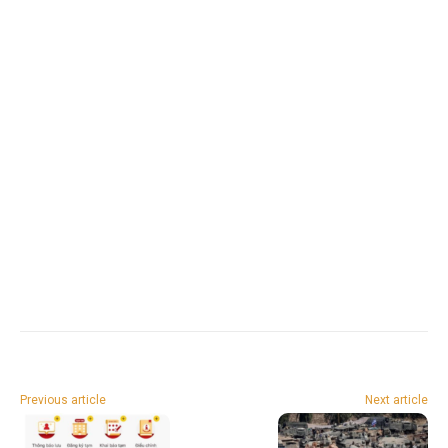
Previous article
Next article