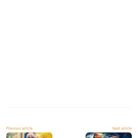
Previous article
Next article