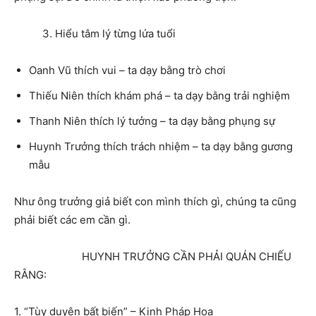
3. Hiểu tâm lý từng lứa tuổi
Oanh Vũ thích vui – ta dạy bằng trò chơi
Thiếu Niên thích khám phá – ta dạy bằng trải nghiệm
Thanh Niên thích lý tưởng – ta dạy bằng phụng sự
Huynh Trưởng thích trách nhiệm – ta dạy bằng gương
mẫu
Như ông trưởng giả biết con mình thích gì, chúng ta cũng
phải biết các em cần gì.
HUYNH TRƯỞNG CẦN PHẢI QUÁN CHIẾU
RẰNG:
1. “Tùy duyên bất biến” – Kinh Pháp Hoa