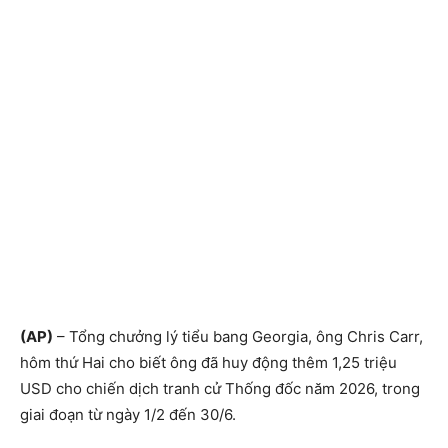
(AP)
– Tổng chưởng lý tiểu bang Georgia, ông Chris Carr,
hôm thứ Hai cho biết ông đã huy động thêm 1,25 triệu
USD cho chiến dịch tranh cử Thống đốc năm 2026, trong
giai đoạn từ ngày 1/2 đến 30/6.