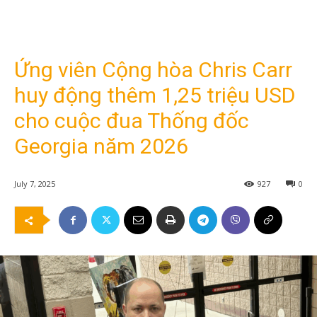
Ứng viên Cộng hòa Chris Carr
huy động thêm 1,25 triệu USD
cho cuộc đua Thống đốc
Georgia năm 2026
July 7, 2025
927
0