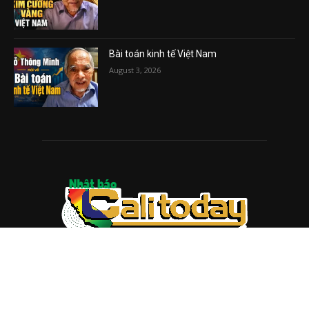
Bài toán kinh tế Việt Nam
August 3, 2026
ABOUT US