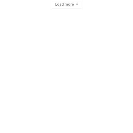
Load more