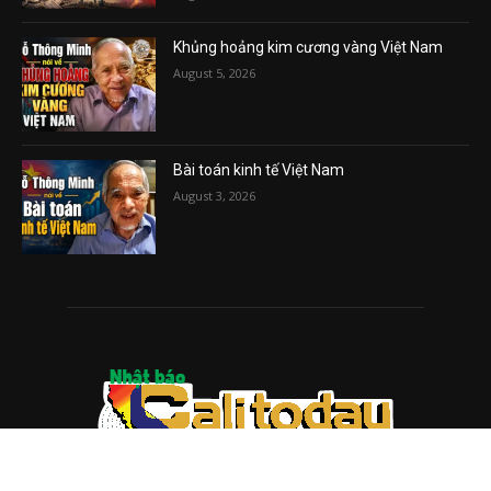
Khủng hoảng kim cương vàng Việt Nam
August 5, 2026
Bài toán kinh tế Việt Nam
August 3, 2026