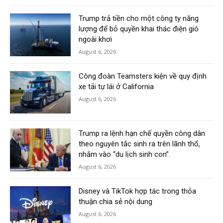
Trump trả tiền cho một công ty năng
lượng để bỏ quyền khai thác điện gió
ngoài khơi
August 6, 2026
Công đoàn Teamsters kiện về quy định
xe tải tự lái ở California
August 6, 2026
Trump ra lệnh hạn chế quyền công dân
theo nguyên tắc sinh ra trên lãnh thổ,
nhắm vào “du lịch sinh con”.
August 6, 2026
Disney và TikTok hợp tác trong thỏa
thuận chia sẻ nội dung
August 6, 2026