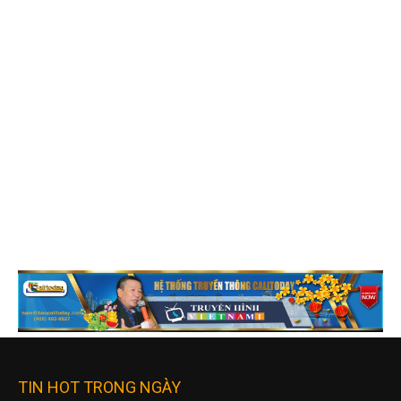
TIN HOT TRONG NGÀY