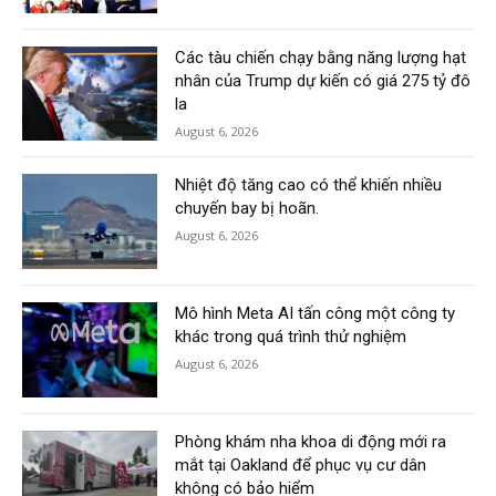
Các tàu chiến chạy bằng năng lượng hạt
nhân của Trump dự kiến có giá 275 tỷ đô
la
August 6, 2026
Nhiệt độ tăng cao có thể khiến nhiều
chuyến bay bị hoãn.
August 6, 2026
Mô hình Meta AI tấn công một công ty
khác trong quá trình thử nghiệm
August 6, 2026
Phòng khám nha khoa di động mới ra
mắt tại Oakland để phục vụ cư dân
không có bảo hiểm