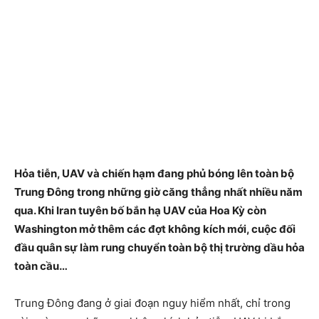
Hỏa tiễn, UAV và chiến hạm đang phủ bóng lên toàn bộ
Trung Đông trong những giờ căng thẳng nhất nhiều năm
qua. Khi Iran tuyên bố bắn hạ UAV của Hoa Kỳ còn
Washington mở thêm các đợt không kích mới, cuộc đối
đầu quân sự làm rung chuyển toàn bộ thị trường dầu hỏa
toàn cầu…
Trung Đông đang ở giai đoạn nguy hiểm nhất, chỉ trong