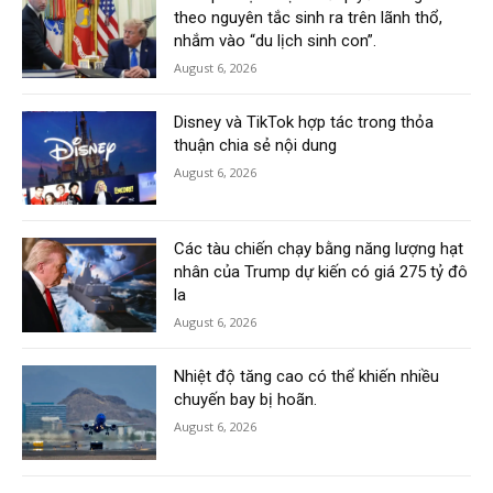
theo nguyên tắc sinh ra trên lãnh thổ,
nhắm vào “du lịch sinh con”.
August 6, 2026
Disney và TikTok hợp tác trong thỏa
thuận chia sẻ nội dung
August 6, 2026
Các tàu chiến chạy bằng năng lượng hạt
nhân của Trump dự kiến có giá 275 tỷ đô
la
August 6, 2026
Nhiệt độ tăng cao có thể khiến nhiều
chuyến bay bị hoãn.
August 6, 2026