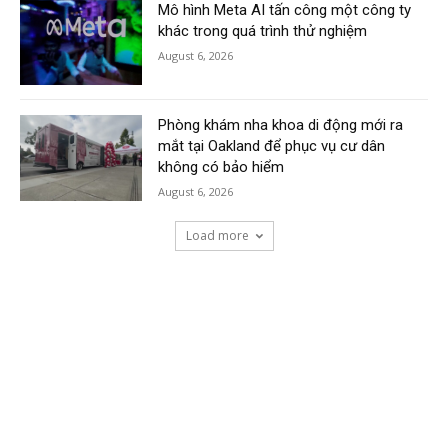
Mô hình Meta AI tấn công một công ty
khác trong quá trình thử nghiệm
August 6, 2026
Phòng khám nha khoa di động mới ra
mắt tại Oakland để phục vụ cư dân
không có bảo hiểm
August 6, 2026
Load more