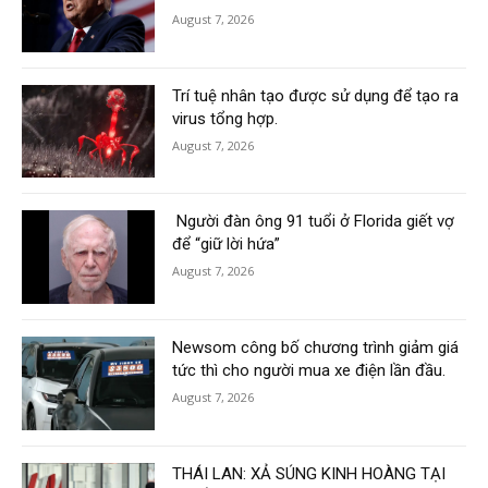
August 7, 2026
Trí tuệ nhân tạo được sử dụng để tạo ra
virus tổng hợp.
August 7, 2026
Người đàn ông 91 tuổi ở Florida giết vợ
để “giữ lời hứa”
August 7, 2026
Newsom công bố chương trình giảm giá
tức thì cho người mua xe điện lần đầu.
August 7, 2026
THÁI LAN: XẢ SÚNG KINH HOÀNG TẠI