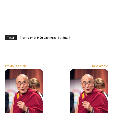
TAGS
Trump phát biểu vào ngày 4 tháng 7
Previous article
Next article