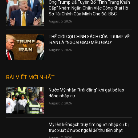
TIN HOT TRONG NGÀY