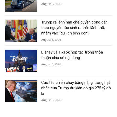
August 6, 2026
Trump ra lệnh hạn chế quyền công dân
theo nguyên tắc sinh ra trên lãnh thổ,
nhắm vào “du lịch sinh con”.
August 6, 2026
Disney và TikTok hợp tác trong thỏa
thuận chia sẻ nội dung
August 6, 2026
Các tàu chiến chạy bằng năng lượng hạt
nhân của Trump dự kiến có giá 275 tỷ đô
la
August 6, 2026
Load more