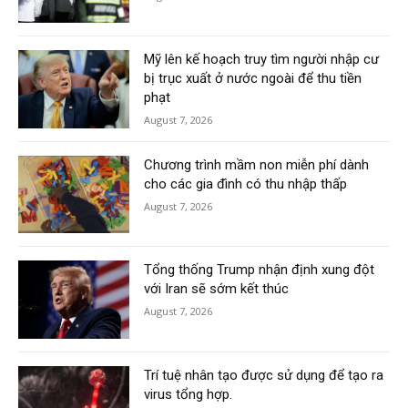
Mỹ lên kế hoạch truy tìm người nhập cư
bị trục xuất ở nước ngoài để thu tiền
phạt
August 7, 2026
Chương trình mầm non miễn phí dành
cho các gia đình có thu nhập thấp
August 7, 2026
Tổng thống Trump nhận định xung đột
với Iran sẽ sớm kết thúc
August 7, 2026
Trí tuệ nhân tạo được sử dụng để tạo ra
virus tổng hợp.