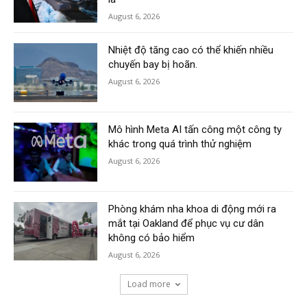
August 6, 2026
Nhiệt độ tăng cao có thể khiến nhiều
chuyến bay bị hoãn.
August 6, 2026
Mô hình Meta AI tấn công một công ty
khác trong quá trình thử nghiệm
August 6, 2026
Phòng khám nha khoa di động mới ra
mắt tại Oakland để phục vụ cư dân
không có bảo hiểm
August 6, 2026
Load more