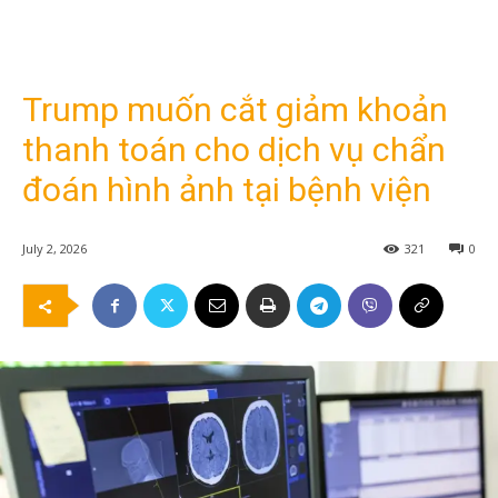
Trump muốn cắt giảm khoản
thanh toán cho dịch vụ chẩn
đoán hình ảnh tại bệnh viện
July 2, 2026
321
0