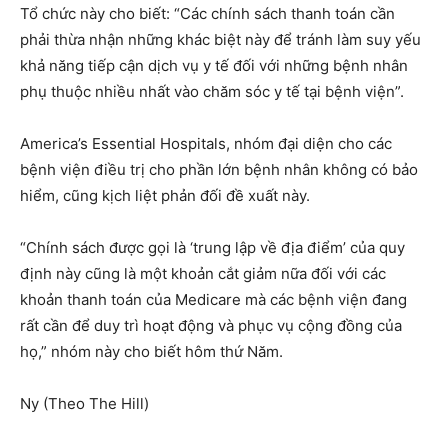
Tổ chức này cho biết: “Các chính sách thanh toán cần
phải thừa nhận những khác biệt này để tránh làm suy yếu
khả năng tiếp cận dịch vụ y tế đối với những bệnh nhân
phụ thuộc nhiều nhất vào chăm sóc y tế tại bệnh viện”.
America’s Essential Hospitals, nhóm đại diện cho các
bệnh viện điều trị cho phần lớn bệnh nhân không có bảo
hiểm, cũng kịch liệt phản đối đề xuất này.
“Chính sách được gọi là ‘trung lập về địa điểm’ của quy
định này cũng là một khoản cắt giảm nữa đối với các
khoản thanh toán của Medicare mà các bệnh viện đang
rất cần để duy trì hoạt động và phục vụ cộng đồng của
họ,” nhóm này cho biết hôm thứ Năm.
Ny (Theo The Hill)