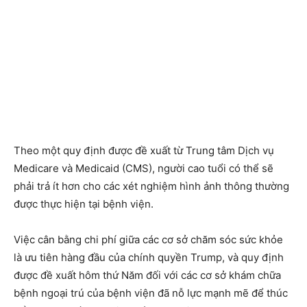
Theo một quy định được đề xuất từ ​​Trung tâm Dịch vụ
Medicare và Medicaid (CMS), người cao tuổi có thể sẽ
phải trả ít hơn cho các xét nghiệm hình ảnh thông thường
được thực hiện tại bệnh viện.
Việc cân bằng chi phí giữa các cơ sở chăm sóc sức khỏe
là ưu tiên hàng đầu của chính quyền Trump, và quy định
được đề xuất hôm thứ Năm đối với các cơ sở khám chữa
bệnh ngoại trú của bệnh viện đã nỗ lực mạnh mẽ để thúc