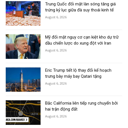
Trung Quốc đối mặt làn sóng tăng giá
trứng kỷ lục giữa đà suy thoái kinh tế
August 6, 2026
Mỹ đối mặt nguy cơ cạn kiệt kho dự trữ
dầu chiến lược do xung đột với Iran
August 6, 2026
Eric Trump tiết lộ thay đổi kế hoạch
trưng bày máy bay Qatari tặng
August 6, 2026
Bắc California liên tiếp rung chuyển bởi
hai trận động đất
August 6, 2026