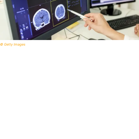
© Getty Images