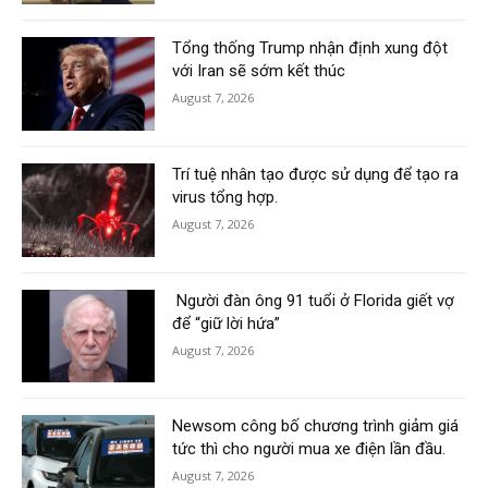
Tổng thống Trump nhận định xung đột
với Iran sẽ sớm kết thúc
August 7, 2026
Trí tuệ nhân tạo được sử dụng để tạo ra
virus tổng hợp.
August 7, 2026
Người đàn ông 91 tuổi ở Florida giết vợ
để “giữ lời hứa”
August 7, 2026
Newsom công bố chương trình giảm giá
tức thì cho người mua xe điện lần đầu.
August 7, 2026