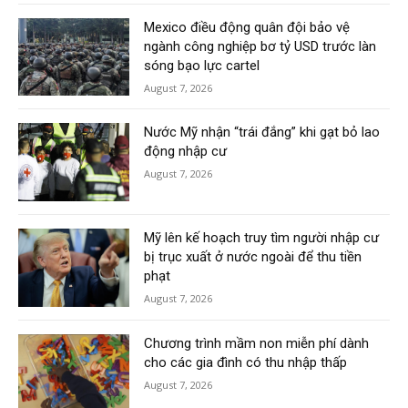
Mexico điều động quân đội bảo vệ
ngành công nghiệp bơ tỷ USD trước làn
sóng bạo lực cartel
August 7, 2026
Nước Mỹ nhận “trái đắng” khi gạt bỏ lao
động nhập cư
August 7, 2026
Mỹ lên kế hoạch truy tìm người nhập cư
bị trục xuất ở nước ngoài để thu tiền
phạt
August 7, 2026
Chương trình mầm non miễn phí dành
cho các gia đình có thu nhập thấp
August 7, 2026