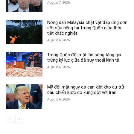
August 7, 2026
Nông dân Malaysia chật vật đáp ứng cơn
sốt sầu riêng tại Trung Quốc giữa thời
tiết khắc nghiệt
August 6, 2026
Trung Quốc đối mặt làn sóng tăng giá
trứng kỷ lục giữa đà suy thoái kinh tế
August 6, 2026
Mỹ đối mặt nguy cơ cạn kiệt kho dự trữ
dầu chiến lược do xung đột với Iran
August 6, 2026