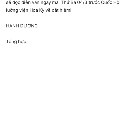
sẽ đọc diễn văn ngày mai Thứ Ba 04/3 trước Quốc Hội
lưỡng viện Hoa Kỳ về đất hiếm!
HẠNH DƯƠNG
Tổng hợp.