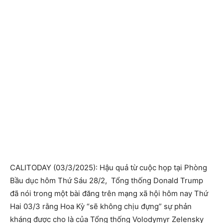
CALITODAY (03/3/2025): Hậu quả từ cuộc họp tại Phòng
Bầu dục hôm Thứ Sáu 28/2, Tổng thống Donald Trump
đã nói trong một bài đăng trên mạng xã hội hôm nay Thứ
Hai 03/3 rằng Hoa Kỳ “sẽ không chịu đựng” sự phản
kháng được cho là của Tổng thống Volodymyr Zelensky