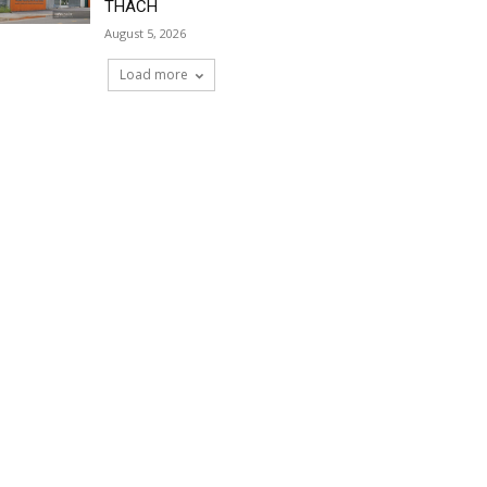
THÁCH
August 5, 2026
Load more