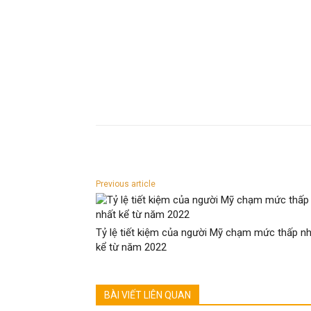
Previous article
Tỷ lệ tiết kiệm của người Mỹ chạm mức thấp n
kể từ năm 2022
BÀI VIẾT LIÊN QUAN