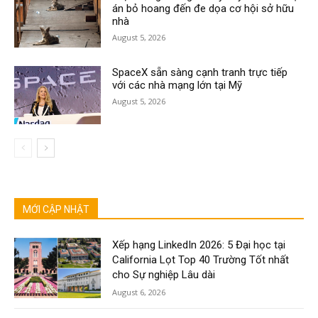
án bỏ hoang đến đe dọa cơ hội sở hữu
nhà
August 5, 2026
SpaceX sẵn sàng cạnh tranh trực tiếp
với các nhà mạng lớn tại Mỹ
August 5, 2026
MỚI CẬP NHẬT
Xếp hạng LinkedIn 2026: 5 Đại học tại
California Lọt Top 40 Trường Tốt nhất
cho Sự nghiệp Lâu dài
August 6, 2026